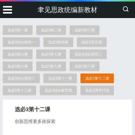
聿见思政统编新教材
选必3第一课
选必3第二课
选必3第三课
选必3综合探究一
选必3第四课
选必3第五课
选必3第六课
选必3第七课
选必3综合探究二
选必3第八课
选必3第九课
选必3第十课
选必3综合探究三
选必3第十一课
选必3第十二课
选必3第十三课
选必3综合探究四
选必3课件打包
选必3第十二课
创新思维要多路探索