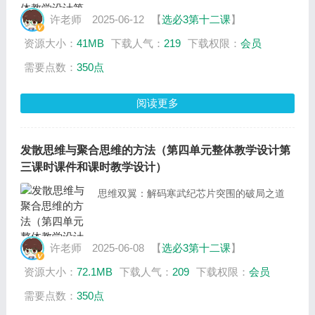
许老师
2025-06-12
【
选必3第十二课
】
资源大小：
41MB
下载人气：
219
下载权限：
会员
需要点数：
350点
阅读更多
发散思维与聚合思维的方法（第四单元整体教学设计第
三课时课件和课时教学设计）
思维双翼：解码寒武纪芯片突围的破局之道
许老师
2025-06-08
【
选必3第十二课
】
资源大小：
72.1MB
下载人气：
209
下载权限：
会员
需要点数：
350点