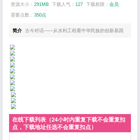
资源大小：
291MB
下载人气：
127
下载权限：
会员
需要点数：
350点
简介
古今对话——从水利工程看中华民族的创新基因
在线下载列表（24小时内重复下载不会重复扣
点，下载地址任选不会重复扣点）