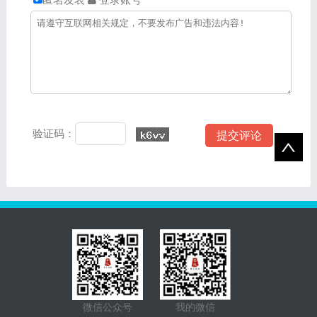
验证码：
微信公众号
我的微信