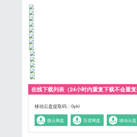
在线下载列表（24小时内重复下载不会重
移动云盘提取码：0ykl
微云网盘
百度网盘
移动云盘