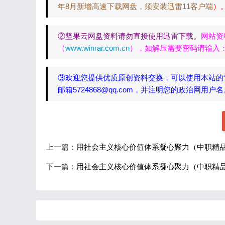
年8月新增高速下载网盘，须安装迅雷11客户端
）
②坚果云网盘资料请勿直接使用迅雷下载。
网站资
（
www.winrar.com.cn
），如解压需要密码请输入：yh
③欢迎您提供优质原创资料交换，可以使用本站的
邮箱5724868@qq.com，并注明您的政治网用户
上一篇：
用社会主义核心价值体系凝心聚力（中职精品
下一篇：
用社会主义核心价值体系凝心聚力（中职精品