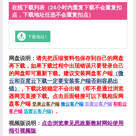
在线下载列表（24小时内重复下载不会重复扣
点，下载地址任选不会重复扣点）
下载地址1
网盘说明：
请先把压缩资料包保存到自己的网盘
再下载，如果下载过程中出现错误只要登录自己
的网盘即可重新下载。建议安装网盘客户端
（微
云和百度云下载一定要安装客户端否则容易出
错）
，下载比较稳定不会出错（即不是通过浏览
器网页直接下载。点击后面链接可以下载相应网
盘客户端
坚果云客户端
微云客户端
百度云客户端
和彩云
客户端
迅雷云客户端
）。
视频版说明：
点击浏览聿见思政新教材网站使用
指引视频版