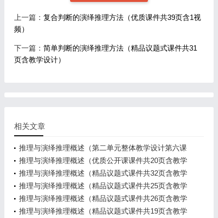
上一篇：
复合判断的演绎推理方法（优质课件共39页含1视
频）
下一篇：
简单判断的演绎推理方法（精品议题式课件共31
页含教学设计）
相关文章
推理与演绎推理概述（第二单元整体教学设计第六课
时课件和课时教学设计）
推理与演绎推理概述（优质公开课课件共20页含教学
设计2视频）
推理与演绎推理概述（精品议题式课件共32页含教学
设计3视频）
推理与演绎推理概述（精品议题式课件共25页含教学
设计）
推理与演绎推理概述（精品议题式课件共26页含教学
设计4视频）
推理与演绎推理概述（精品议题式课件共19页含教学