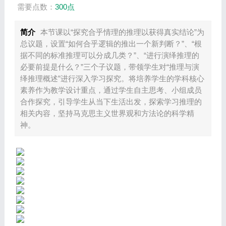
需要点数：
300点
简介
本节课以“探究合乎情理的推理以获得真实结论”为
总议题，设置“如何合乎逻辑的推出一个新判断？”、“根
据不同的标准推理可以分成几类？”、“进行演绎推理的
必要前提是什么？”三个子议题，带领学生对“推理与演
绎推理概述”进行深入学习探究。将培养学生的学科核心
素养作为教学设计重点，通过学生自主思考、小组成员
合作探究，引导学生从当下生活出发，探索学习推理的
相关内容，坚持马克思主义世界观和方法论的科学精
神。