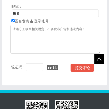
要义，帮助学生理解和掌
昵称：
握“推理”这一核心概念。
匿名发表
登录账号
验证码：